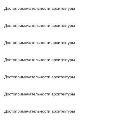
Достопримечательности архитектуры
Достопримечательности архитектуры
Достопримечательности архитектуры
Достопримечательности архитектуры
Достопримечательности архитектуры
Достопримечательности архитектуры
Достопримечательности архитектуры