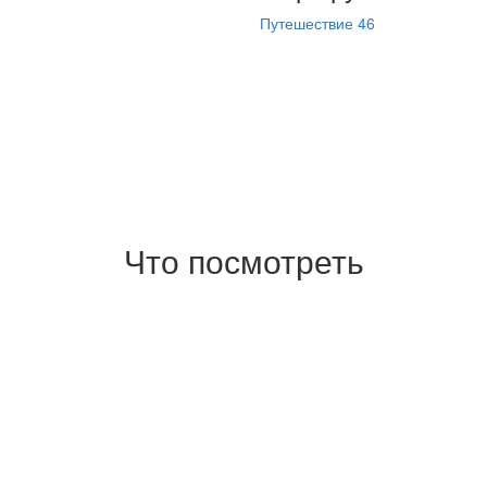
Путешествие 46
Что посмотреть