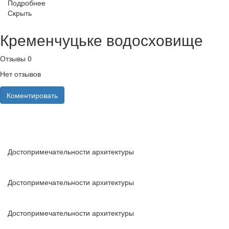
Подробнее
Скрыть
Кременчуцьке водосховище
Отзывы
0
Нет отзывов
Коментировать
Достопримечательности архитектуры
Достопримечательности архитектуры
Достопримечательности архитектуры