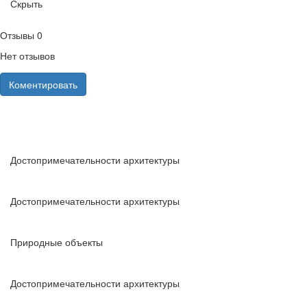
Скрыть
Отзывы
0
Нет отзывов
Коментировать
Достопримечательности архитектуры
Достопримечательности архитектуры
Природные объекты
Достопримечательности архитектуры