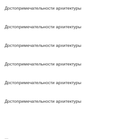
Достопримечательности архитектуры
Достопримечательности архитектуры
Достопримечательности архитектуры
Достопримечательности архитектуры
Достопримечательности архитектуры
Достопримечательности архитектуры