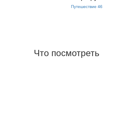
Путешествие 46
Что посмотреть