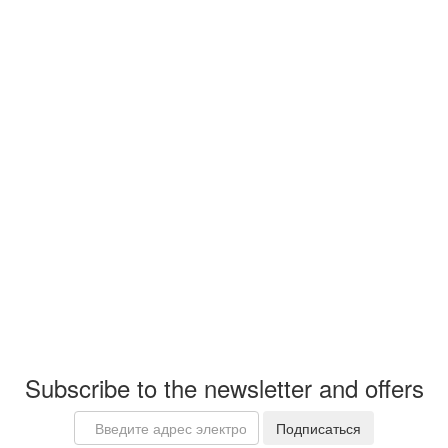
Subscribe to the newsletter and offers
Email
Подписаться